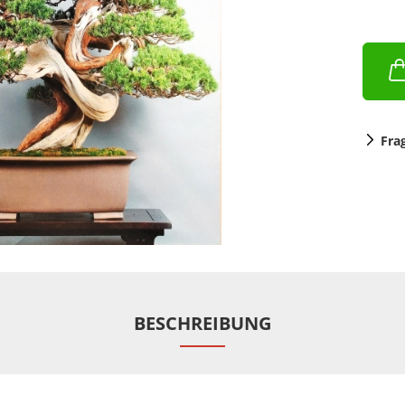
Fra
BESCHREIBUNG