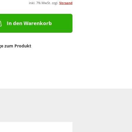
inkl. 7% MwSt. zzgl.
Versand
In den Warenkorb
ge zum Produkt