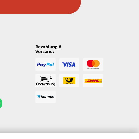
Bezahlung &
Versand: