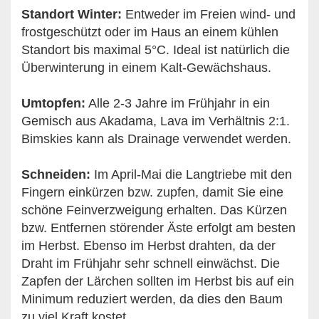
Standort Winter:
Entweder im Freien wind- und
frostgeschützt oder im Haus an einem kühlen
Standort bis maximal 5°C. Ideal ist natürlich die
Überwinterung in einem Kalt-Gewächshaus.
Umtopfen:
Alle 2-3 Jahre im Frühjahr in ein
Gemisch aus Akadama, Lava im Verhältnis 2:1.
Bimskies kann als Drainage verwendet werden.
Schneiden:
Im April-Mai die Langtriebe mit den
Fingern einkürzen bzw. zupfen, damit Sie eine
schöne Feinverzweigung erhalten. Das Kürzen
bzw. Entfernen störender Äste erfolgt am besten
im Herbst. Ebenso im Herbst drahten, da der
Draht im Frühjahr sehr schnell einwächst. Die
Zapfen der Lärchen sollten im Herbst bis auf ein
Minimum reduziert werden, da dies den Baum
zu viel Kraft kostet.