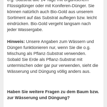
Flüssigdünger oder mit Koniferen-Dünger. Sie
können natürlich auch Bio-Gold aus unserem
Sortiment auf das Substrat auflegen bzw. leicht
eindrücken. Bio-Gold vergeht langsam nach
jeder Wassergabe.
Hinweis:
Unsere Angaben zum Wässern und
Düngen funktionieren nur, wenn Sie die o.g.
Mischung als Pflanz-Substrat verwenden.
Sobald Sie Erde als Pflanz-Substrat mit
untermischen oder gar pur verwenden, sieht die
Wässerung und Düngung völlig anders aus.
Haben Sie weitere Fragen zu dem Baum bzw.
zur Wässerung und Düngung?