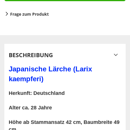
Frage zum Produkt
BESCHREIBUNG
Japanische Lärche (Larix
kaempferi)
Herkunft: Deutschland
Alter ca. 28 Jahre
Höhe ab Stammansatz 42 cm, Baumbreite 49
cm