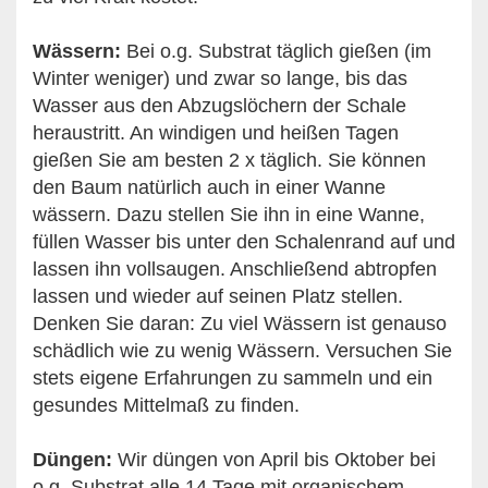
Wässern:
Bei o.g. Substrat täglich gießen (im
Winter weniger) und zwar so lange, bis das
Wasser aus den Abzugslöchern der Schale
heraustritt. An windigen und heißen Tagen
gießen Sie am besten 2 x täglich. Sie können
den Baum natürlich auch in einer Wanne
wässern. Dazu stellen Sie ihn in eine Wanne,
füllen Wasser bis unter den Schalenrand auf und
lassen ihn vollsaugen. Anschließend abtropfen
lassen und wieder auf seinen Platz stellen.
Denken Sie daran: Zu viel Wässern ist genauso
schädlich wie zu wenig Wässern. Versuchen Sie
stets eigene Erfahrungen zu sammeln und ein
gesundes Mittelmaß zu finden.
Düngen:
Wir düngen von April bis Oktober bei
o.g. Substrat alle 14 Tage mit organischem