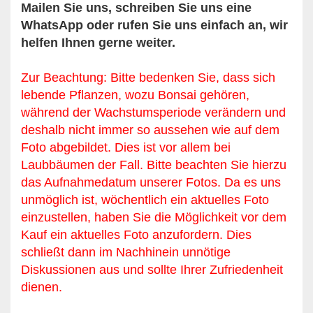
Mailen Sie uns, schreiben Sie uns eine
WhatsApp oder rufen Sie uns einfach an, wir
helfen Ihnen gerne weiter.
Zur Beachtung: Bitte bedenken Sie, dass sich
lebende Pflanzen, wozu Bonsai gehören,
während der Wachstumsperiode verändern und
deshalb nicht immer so aussehen wie auf dem
Foto abgebildet. Dies ist vor allem bei
Laubbäumen der Fall. Bitte beachten Sie hierzu
das Aufnahmedatum unserer Fotos. Da es uns
unmöglich ist, wöchentlich ein aktuelles Foto
einzustellen, haben Sie die Möglichkeit vor dem
Kauf ein aktuelles Foto anzufordern. Dies
schließt dann im Nachhinein unnötige
Diskussionen aus und sollte Ihrer Zufriedenheit
dienen.