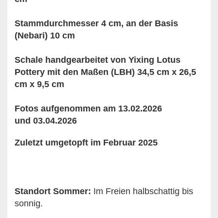
Stammdurchmesser 4 cm, an der Basis
(Nebari) 10 cm
Schale handgearbeitet von Yixing Lotus
Pottery mit den Maßen (LBH) 34,5 cm x 26,5
cm x 9,5 cm
Fotos aufgenommen am 13.02.2026
und
03.04.2026
Zuletzt umgetopft im Februar 2025
Standort Sommer:
Im Freien halbschattig bis
sonnig.