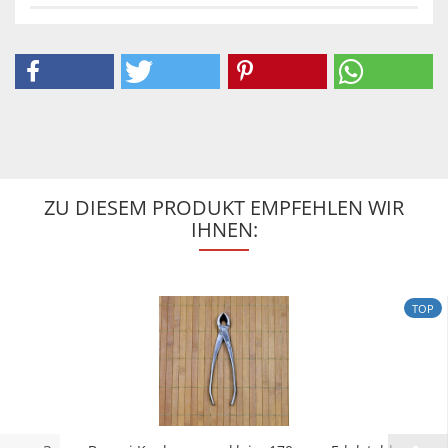
ZU DIESEM PRODUKT EMPFEHLEN WIR
IHNEN:
TOP