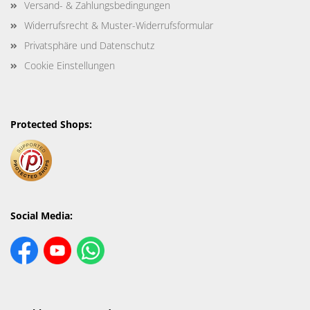
Versand- & Zahlungsbedingungen
Widerrufsrecht & Muster-Widerrufsformular
Privatsphäre und Datenschutz
Cookie Einstellungen
Protected Shops:
Social Media: