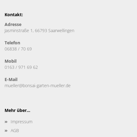
Kontakt:
Adresse
Jasminstraße 1, 66793 Saarwellingen
Telefon
06838 / 70 69
Mobil
0163 / 971 69 62
E-Mail
mueller@bonsai-garten-mueller.de
Mehr über...
Impressum
AGB