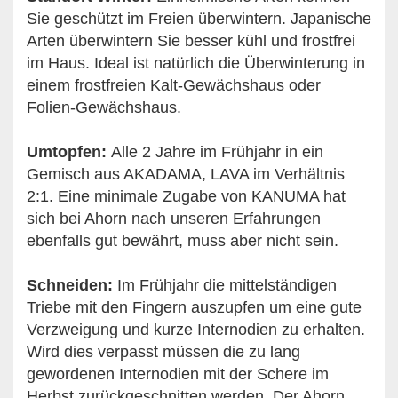
Sie geschützt im Freien überwintern. Japanische
Arten überwintern Sie besser kühl und frostfrei
im Haus. Ideal ist natürlich die Überwinterung in
einem frostfreien Kalt-Gewächshaus oder
Folien-Gewächshaus.
Umtopfen:
Alle 2 Jahre im Frühjahr in ein
Gemisch aus AKADAMA, LAVA im Verhältnis
2:1. Eine minimale Zugabe von KANUMA hat
sich bei Ahorn nach unseren Erfahrungen
ebenfalls gut bewährt, muss aber nicht sein.
Schneiden:
Im Frühjahr die mittelständigen
Triebe mit den Fingern auszupfen um eine gute
Verzweigung und kurze Internodien zu erhalten.
Wird dies verpasst müssen die zu lang
gewordenen Internodien mit der Schere im
Herbst zurückgeschnitten werden. Der Ahorn