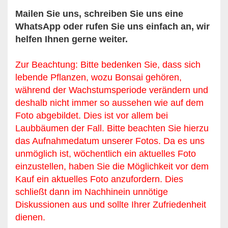
Mailen Sie uns, schreiben Sie uns eine
WhatsApp oder rufen Sie uns einfach an, wir
helfen Ihnen gerne weiter.
Zur Beachtung: Bitte bedenken Sie, dass sich
lebende Pflanzen, wozu Bonsai gehören,
während der Wachstumsperiode verändern und
deshalb nicht immer so aussehen wie auf dem
Foto abgebildet. Dies ist vor allem bei
Laubbäumen der Fall. Bitte beachten Sie hierzu
das Aufnahmedatum unserer Fotos. Da es uns
unmöglich ist, wöchentlich ein aktuelles Foto
einzustellen, haben Sie die Möglichkeit vor dem
Kauf ein aktuelles Foto anzufordern. Dies
schließt dann im Nachhinein unnötige
Diskussionen aus und sollte Ihrer Zufriedenheit
dienen.