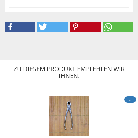
ZU DIESEM PRODUKT EMPFEHLEN WIR
IHNEN:
TOP