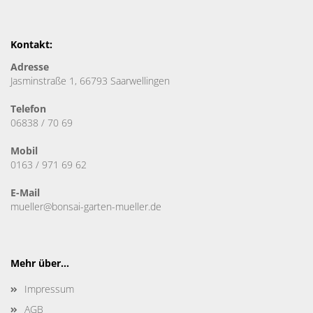
Kontakt:
Adresse
Jasminstraße 1, 66793 Saarwellingen
Telefon
06838 / 70 69
Mobil
0163 / 971 69 62
E-Mail
mueller@bonsai-garten-mueller.de
Mehr über...
Impressum
AGB