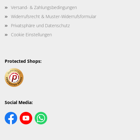
Versand- & Zahlungsbedingungen
Widerrufsrecht & Muster-Widerrufsformular
Privatsphäre und Datenschutz
Cookie Einstellungen
Protected Shops:
Social Media: