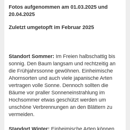
Fotos aufgenommen am 01.03.2025
und
20.04.2025
Zuletzt umgetopft im Februar 2025
Standort Sommer:
Im Freien halbschattig bis
sonnig. Den Baum langsam und rechtzeitig an
die Frühjahrssonne gewöhnen. Einheimische
Ahornsorten und auch viele japanische Arten
vertragen volle Sonne. Dennoch sollten die
Bäume vor praller Sonneneinstrahlung im
Hochsommer etwas geschützt werden um
unschöne Verbrennungen an den Blättern zu
vermeiden.
Standort Winter:
Einheimische Arten können