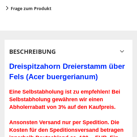
Frage zum Produkt
BESCHREIBUNG
Dreispitzahorn Dreierstamm über
Fels (Acer buergerianum)
Eine Selbstabholung ist zu empfehlen! Bei
Selbstabholung gewähren wir einen
Abholerrabatt von 3% auf den Kaufpreis.
Ansonsten Versand nur per Spedition. Die
Kosten für den Speditionsversand betragen