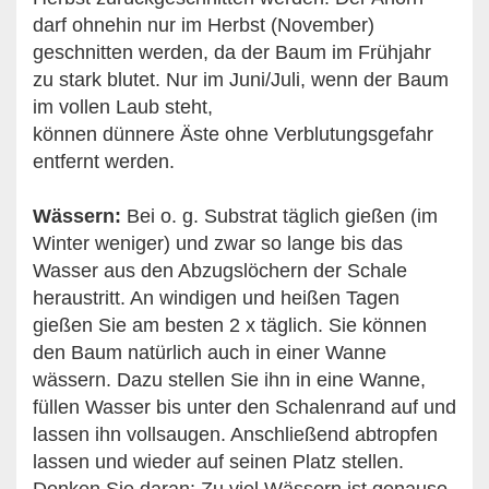
darf ohnehin nur im Herbst (November)
geschnitten werden, da der Baum im Frühjahr
zu stark blutet. Nur im Juni/Juli, wenn der Baum
im vollen Laub steht,
können dünnere Äste ohne Verblutungsgefahr
entfernt werden.
Wässern:
Bei o. g. Substrat täglich gießen (im
Winter weniger) und zwar so lange bis das
Wasser aus den Abzugslöchern der Schale
heraustritt. An windigen und heißen Tagen
gießen Sie am besten 2 x täglich. Sie können
den Baum natürlich auch in einer Wanne
wässern. Dazu stellen Sie ihn in eine Wanne,
füllen Wasser bis unter den Schalenrand auf und
lassen ihn vollsaugen. Anschließend abtropfen
lassen und wieder auf seinen Platz stellen.