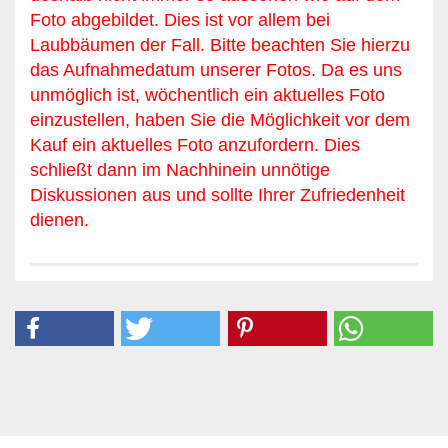
Foto abgebildet. Dies ist vor allem bei
Laubbäumen der Fall. Bitte beachten Sie hierzu
das Aufnahmedatum unserer Fotos. Da es uns
unmöglich ist, wöchentlich ein aktuelles Foto
einzustellen, haben Sie die Möglichkeit vor dem
Kauf ein aktuelles Foto anzufordern. Dies
schließt dann im Nachhinein unnötige
Diskussionen aus und sollte Ihrer Zufriedenheit
dienen.