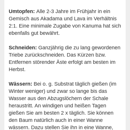
Umtopfen:
Alle 2-3 Jahre im Frühjahr in ein
Gemisch aus Akadama und Lava im Verhältnis
2:1. Eine minimale Zugabe von Kanuma hat sich
ebenfalls gut bewährt.
Schneiden:
Ganzjährig die zu lang gewordenen
Triebe zurückschneiden. Das Kürzen bzw.
Entfernen störender Äste erfolgt am besten im
Herbst.
Wässern:
Bei o. g. Substrat täglich gießen (im
Winter weniger) und zwar so lange bis das
Wasser aus den Abzugslöchern der Schale
heraustritt. An windigen und heißen Tagen
gießen Sie am besten 2 x täglich. Sie können
den Baum natürlich auch in einer Wanne
wässern. Dazu stellen Sie ihn in eine Wanne,