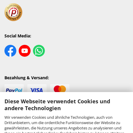
Social Media:
Bezahlung & Versand:
Diese Webseite verwendet Cookies und
andere Technologien
Wir verwenden Cookies und ähnliche Technologien, auch von
Drittanbietern, um die ordentliche Funktionsweise der Website zu
gewährleisten, die Nutzung unseres Angebotes zu analysieren und