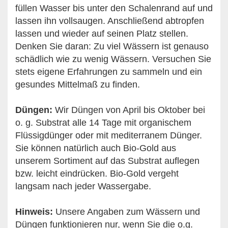
füllen Wasser bis unter den Schalenrand auf und
lassen ihn vollsaugen. Anschließend abtropfen
lassen und wieder auf seinen Platz stellen.
Denken Sie daran: Zu viel Wässern ist genauso
schädlich wie zu wenig Wässern. Versuchen Sie
stets eigene Erfahrungen zu sammeln und ein
gesundes Mittelmaß zu finden.
Düngen:
Wir Düngen von April bis Oktober bei
o. g. Substrat alle 14 Tage mit organischem
Flüssigdünger oder mit mediterranem Dünger.
Sie können natürlich auch Bio-Gold aus
unserem Sortiment auf das Substrat auflegen
bzw. leicht eindrücken. Bio-Gold vergeht
langsam nach jeder Wassergabe.
Hinweis:
Unsere Angaben zum Wässern und
Düngen funktionieren nur, wenn Sie die o.g.