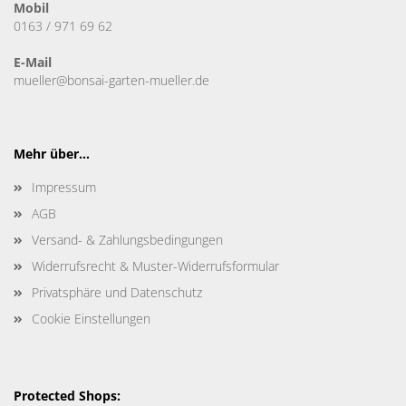
Mobil
0163 / 971 69 62
E-Mail
mueller@bonsai-garten-mueller.de
Mehr über...
Impressum
AGB
Versand- & Zahlungsbedingungen
Widerrufsrecht & Muster-Widerrufsformular
Privatsphäre und Datenschutz
Cookie Einstellungen
Protected Shops: