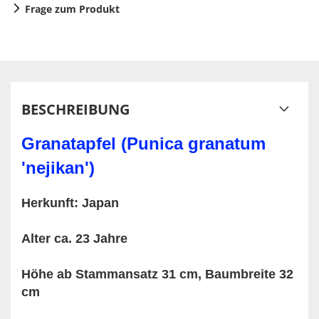
Frage zum Produkt
BESCHREIBUNG
Granatapfel (Punica granatum
'nejikan')
Herkunft: Japan
Alter ca. 23 Jahre
Höhe ab Stammansatz 31 cm, Baumbreite 32
cm