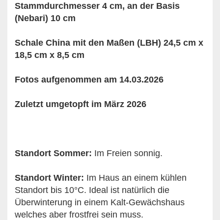
Stammdurchmesser 4 cm, an der Basis
(Nebari) 10 cm
Schale China mit den Maßen (LBH) 24,5 cm x
18,5 cm x 8,5 cm
Fotos aufgenommen am 14.03.2026
Zuletzt umgetopft im März 2026
Standort Sommer:
Im Freien sonnig.
Standort Winter:
Im Haus an einem kühlen
Standort bis 10°C. Ideal ist natürlich die
Überwinterung in einem Kalt-Gewächshaus
welches aber frostfrei sein muss.