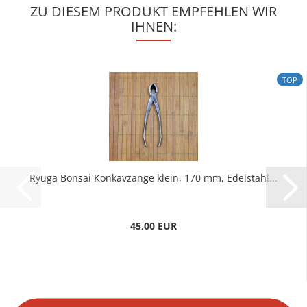
ZU DIESEM PRODUKT EMPFEHLEN WIR
IHNEN:
TOP
Ryuga Bonsai Konkavzange klein, 170 mm, Edelstahl...
45,00 EUR