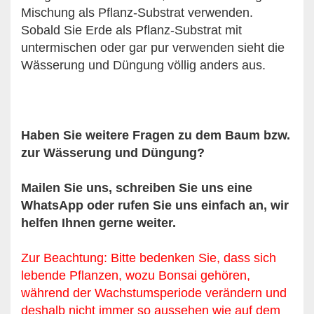
Mischung als Pflanz-Substrat verwenden.
Sobald Sie Erde als Pflanz-Substrat mit
untermischen oder gar pur verwenden sieht die
Wässerung und Düngung völlig anders aus.
Haben Sie weitere Fragen zu dem Baum bzw.
zur Wässerung und Düngung?
Mailen Sie uns, schreiben Sie uns eine
WhatsApp oder rufen Sie uns einfach an, wir
helfen Ihnen gerne weiter.
Zur Beachtung: Bitte bedenken Sie, dass sich
lebende Pflanzen, wozu Bonsai gehören,
während der Wachstumsperiode verändern und
deshalb nicht immer so aussehen wie auf dem