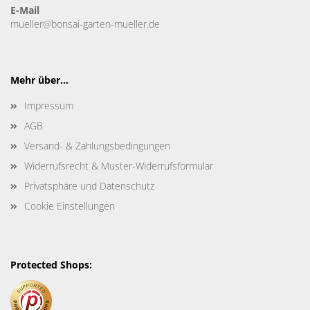
E-Mail
mueller@bonsai-garten-mueller.de
Mehr über...
Impressum
AGB
Versand- & Zahlungsbedingungen
Widerrufsrecht & Muster-Widerrufsformular
Privatsphäre und Datenschutz
Cookie Einstellungen
Protected Shops: