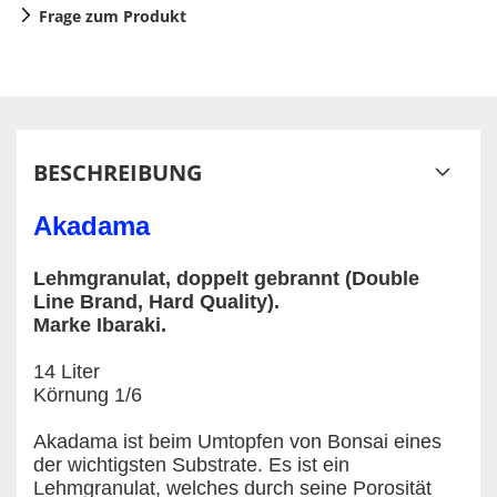
Frage zum Produkt
BESCHREIBUNG
Akadama
Lehmgranulat, doppelt gebrannt (Double
Line Brand, Hard Quality).
Marke Ibaraki.
14 Liter
Körnung 1/6
Akadama ist beim Umtopfen von Bonsai eines
der wichtigsten Substrate. Es ist ein
Lehmgranulat, welches durch seine Porosität