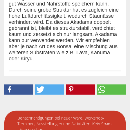
gut Wasser und Nährstoffe speichern kann.
Durch seine grobe Struktur hat es zugleich eine
hohe Luftdurchlässigkeit, wodurch Staunässe
verhindert wird. Da dieses Akadama doppelt
gebrannt ist, bleibt es strukturstabil, verdichtet
kaum und zersetzt sich nur langsam. Akadama
kann pur verwendet werden. Wir empfehlen
aber je nach Art des Bonsai eine Mischung aus
weiteren Substraten wie z.B. Lava, Kanuma
oder Kiryu.
Benachrichtigungen bei neuer Ware, Workshop-
Terminen, Ausstellungen und Aktivitäten. Kein Spam
- Versprochen.