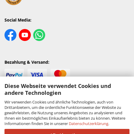
Social Media:
Bezahlung & Versand:
Diese Webseite verwendet Cookies und
andere Technologien
Wir verwenden Cookies und ähnliche Technologien, auch von
Drittanbietern, um die ordentliche Funktionsweise der Website zu
gewährleisten, die Nutzung unseres Angebotes zu analysieren und
Ihnen ein bestmögliches Einkaufserlebnis bieten zu können. Weitere
Informationen finden Sie in unserer
Datenschutzerklärung
.
Vertrag widerrufen